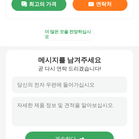
최고의 가격
연락처
더 많은 것을 전망하십시
오
메시지를 남겨주세요
곧 다시 연락 드리겠습니다!