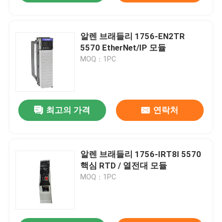
알렌 브래들리 1756-EN2TR
5570 EtherNet/IP 모듈
MOQ：1PC
최고의 가격
연락처
알렌 브래들리 1756-IRT8I 5570
핵심 RTD / 열전대 모듈
MOQ：1PC