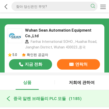
Wuhan Sean Automation Equipment
Co.,Ltd
Fanhai International SOHO , Huaihai Road,
Jianghan District, Wuhan 430023.,중국
5.0
확인된 공급자
지금 전화
연락처
상품
저희에 관하여
중국 알렌 브래들리 PLC 모듈
(1185)