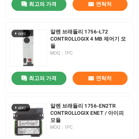
최고의 가격
연락처
알렌 브래들리 1756-L72
CONTROLLOGIX 4 MB 제어기 모
듈
MOQ：1PC
최고의 가격
연락처
알렌 브래들리 1756-EN2TR
CONTROLLOGIX ENET / 아이피
모듈
MOQ：1PC