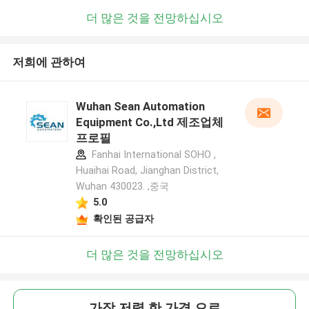
더 많은 것을 전망하십시오
저희에 관하여
Wuhan Sean Automation
Equipment Co.,Ltd 제조업체
프로필
Fanhai International SOHO ,
Huaihai Road, Jianghan District,
Wuhan 430023. ,중국
5.0
확인된 공급자
더 많은 것을 전망하십시오
가장 저렴 한 가격 으로