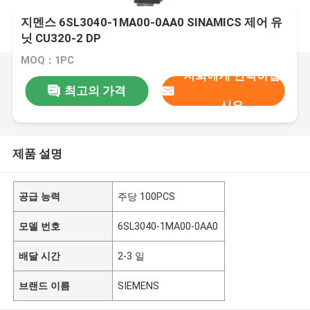
지멘스 6SL3040-1MA00-0AA0 SINAMICS 제어 유
닛 CU320-2 DP
MOQ：1PC
저희에게 연락하십
최고의 가격
시오
제품 설명
공급 능력
주당 100PCS
모델 번호
6SL3040-1MA00-0AA0
배달 시간
2-3 일
브랜드 이름
SIEMENS