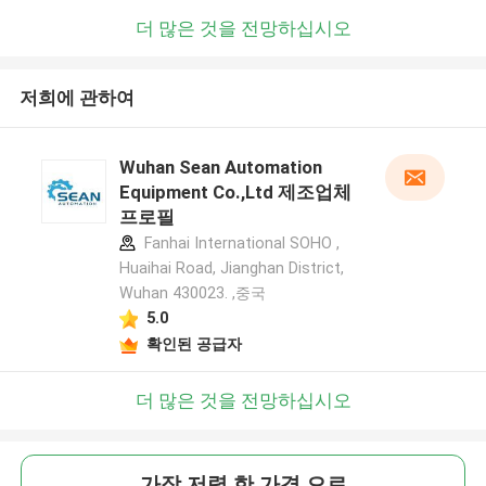
더 많은 것을 전망하십시오
저희에 관하여
Wuhan Sean Automation
Equipment Co.,Ltd 제조업체
프로필
Fanhai International SOHO ,
Huaihai Road, Jianghan District,
Wuhan 430023. ,중국
5.0
확인된 공급자
더 많은 것을 전망하십시오
가장 저렴 한 가격 으로