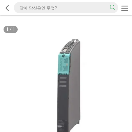
1
/
1