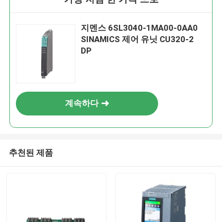
지멘스 6SL3040-1MA00-0AA0
SINAMICS 제어 유닛 CU320-2
DP
계속하다
추천된 제품