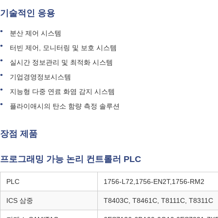
기술적인 응용
분산 제어 시스템
터빈 제어, 모니터링 및 보호 시스템
실시간 정보관리 및 최적화 시스템
기업경영정보시스템
지능형 다중 연료 화염 감지 시스템
플라이애시의 탄소 함량 측정 솔루션
장점 제품
프로그래밍 가능 논리 컨트롤러 PLC
PLC
1756-L72,1756-EN2T,1756-RM2
ICS 삼중
T8403C, T8461C, T8111C, T8311C