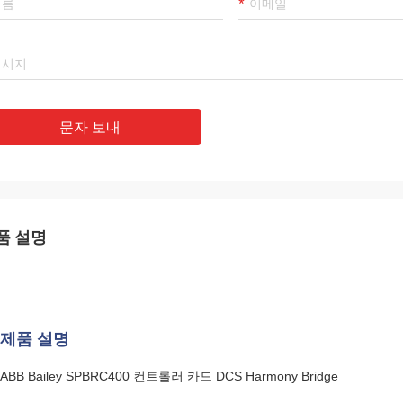
문자 보내
품 설명
제품 설명
ABB Bailey SPBRC400 컨트롤러 카드 DCS Harmony Bridge