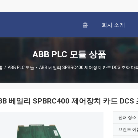
홈
회사 소개
ABB PLC 모듈 상품
홈
/
ABB PLC 모듈
/
ABB 베일리 SPBRC400 제어장치 카드 DCS 조화 다
BB 베일리 SPBRC400 제어장치 카드 DCS
원래 장소
브랜드 이