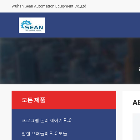
Wuhan Sean Automation Equipment Co.,Ltd
모든 제품
A
프로그램 논리 제어기 PLC
알렌 브래들리 PLC 모듈